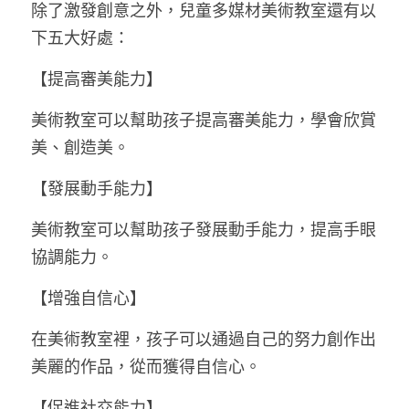
除了激發創意之外，兒童多媒材美術教室還有以
下五大好處：
【提高審美能力】
美術教室可以幫助孩子提高審美能力，學會欣賞
美、創造美。
【發展動手能力】
美術教室可以幫助孩子發展動手能力，提高手眼
協調能力。
【增強自信心】
在美術教室裡，孩子可以通過自己的努力創作出
美麗的作品，從而獲得自信心。
【促進社交能力】