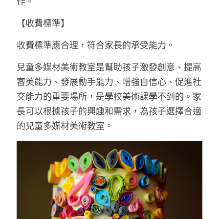
作。
【收費標準】
收費標準應合理，符合家長的承受能力。
兒童多媒材美術教室是幫助孩子激發創意、提高
審美能力、發展動手能力、增強自信心、促進社
交能力的重要場所，是學校美術課學不到的。家
長可以根據孩子的興趣和需求，為孩子選擇合適
的兒童多媒材美術教室。