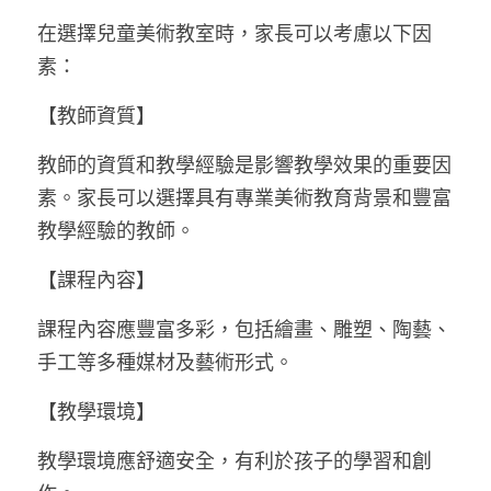
在選擇兒童美術教室時，家長可以考慮以下因
素：
【教師資質】
教師的資質和教學經驗是影響教學效果的重要因
素。家長可以選擇具有專業美術教育背景和豐富
教學經驗的教師。
【課程內容】
課程內容應豐富多彩，包括繪畫、雕塑、陶藝、
手工等多種媒材及藝術形式。
【教學環境】
教學環境應舒適安全，有利於孩子的學習和創