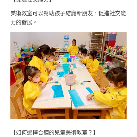
美術教室可以幫助孩子結識新朋友，促進社交能
力的發展。
【如何選擇合適的兒童美術教室？】