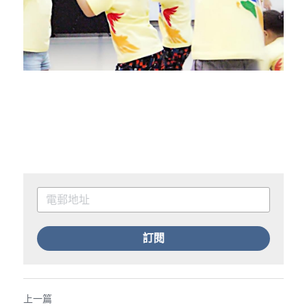
訂閱
上一篇