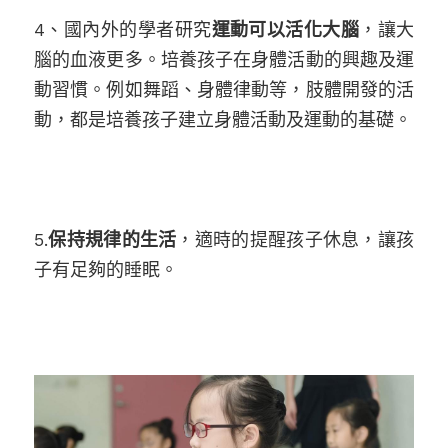
4、國內外的學者研究
運動可以活化大腦
，讓大
腦的血液更多。培養孩子在身體活動的興趣及運
動習慣。例如舞蹈、身體律動等，肢體開發的活
動，都是培養孩子建立身體活動及運動的基礎。
5.
保持規律的生活
，適時的提醒孩子休息，讓孩
子有足夠的睡眠。