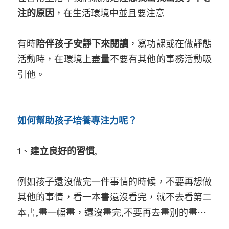
注的原因
，在生活環境中並且要注意
有時
陪伴孩子安靜下來閱讀
，寫功課或在做靜態
活動時，在環境上盡量不要有其他的事務活動吸
引他。
如何幫助孩子培養專注力呢？
1、
建立良好的習慣
,
例如孩子還沒做完一件事情的時候，不要再想做
其他的事情，看一本書還沒看完，就不去看第二
本書,畫一幅畫，還沒畫完,不要再去畫別的畫⋯