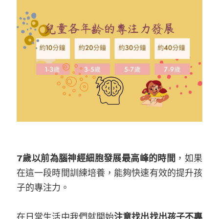
7歲以前為腦神經細胞發展最高峰的時間
，如果
在這一段時間訓練培養，能夠快速有效的提升孩
子的專注力。
在日常生活中我們就開始
注意找出找出孩子不專