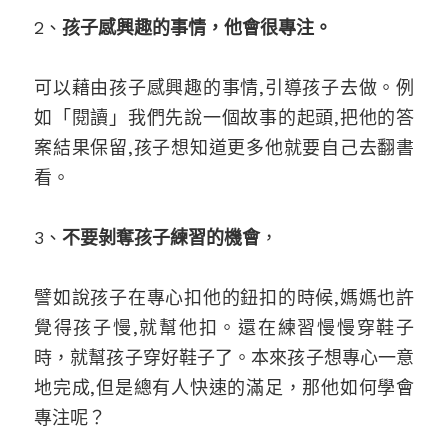
2、
孩子感興趣的事情，他會很專注。
可以藉由孩子感興趣的事情,引導孩子去做。例
如「閱讀」我們先說一個故事的起頭,把他的答
案結果保留,孩子想知道更多他就要自己去翻書
看。
3、
不要剝奪孩子練習的機會
，
譬如說孩子在專心扣他的鈕扣的時候,媽媽也許
覺得孩子慢,就幫他扣。還在練習慢慢穿鞋子
時，就幫孩子穿好鞋子了。本來孩子想專心一意
地完成,但是總有人快速的滿足，那他如何學會
專注呢？