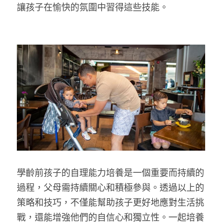
讓孩子在愉快的氛圍中習得這些技能。
學齡前孩子的自理能力培養是一個重要而持續的
過程，父母需持續關心和積極參與。透過以上的
策略和技巧，不僅能幫助孩子更好地應對生活挑
戰，還能增強他們的自信心和獨立性。一起培養