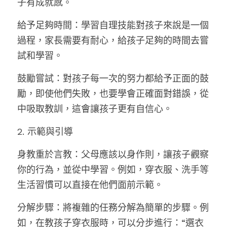
子有成就感。
給予足夠時間：學習自理技能對孩子來說是一個
過程，家長需要有耐心，給孩子足夠的時間去嘗
試和學習。
鼓勵嘗試：對孩子每一次的努力都給予正面的鼓
勵，即使他們失敗，也要學會正確面對錯誤，從
中吸取教訓，這會讓孩子更有自信心。
2. 示範與引導
身教重於言教：父母應該以身作則，讓孩子觀察
你的行為，並從中學習。例如，穿衣服、洗手等
生活習慣可以直接在他們面前示範。
分解步驟：將複雜的任務分解為簡單的步驟。例
如，在教孩子穿衣服時，可以分步進行：“選衣