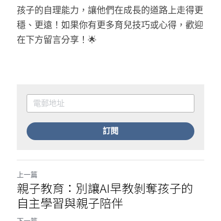
孩子的自理能力，讓他們在成長的道路上走得更
穩、更遠！如果你有更多育兒技巧或心得，歡迎
在下方留言分享！🌟
訂閱
上一篇
親子教育：別讓AI早教剝奪孩子的
自主學習與親子陪伴