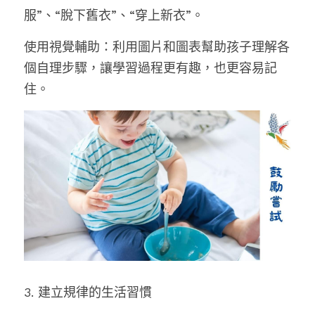
服”、“脫下舊衣”、“穿上新衣”。
使用視覺輔助：利用圖片和圖表幫助孩子理解各
個自理步驟，讓學習過程更有趣，也更容易記
住。
3. 建立規律的生活習慣