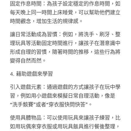
固定作息時間：為孩子設定穩定的作息時間，如
每天晚上同一時間上床睡覺，可以幫助他們建立
時間觀念，增加生活的規律感。
讓日常活動成為習慣：例如，將洗手、刷牙、整
理玩具等活動固定時間進行，讓孩子在潛意識中
形成自理的習慣，隨著時間的推移，這些行為將
變得自然而然。
4. 藉助遊戲來學習
引入遊戲元素：通過遊戲的方式讓孩子在玩中學
習，例如用小遊戲來模擬日常自理活動，像是
“洗手競賽”或者“穿衣服快問快答”。
使用具體物品：可以使用玩具來讓孩子練習，比
如用玩偶來穿衣服或用玩具飯具進行餐後整理，