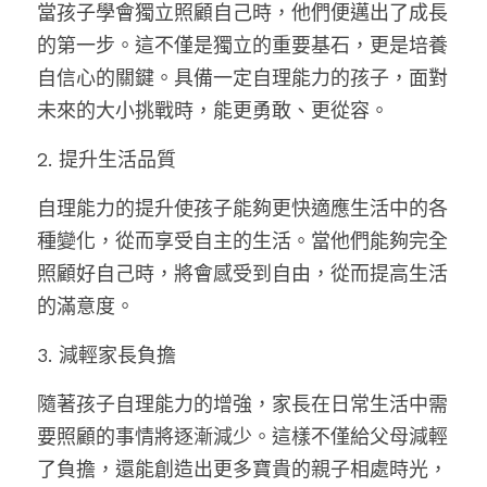
當孩子學會獨立照顧自己時，他們便邁出了成長
的第一步。這不僅是獨立的重要基石，更是培養
自信心的關鍵。具備一定自理能力的孩子，面對
未來的大小挑戰時，能更勇敢、更從容。
2. 提升生活品質
自理能力的提升使孩子能夠更快適應生活中的各
種變化，從而享受自主的生活。當他們能夠完全
照顧好自己時，將會感受到自由，從而提高生活
的滿意度。
3. 減輕家長負擔
隨著孩子自理能力的增強，家長在日常生活中需
要照顧的事情將逐漸減少。這樣不僅給父母減輕
了負擔，還能創造出更多寶貴的親子相處時光，